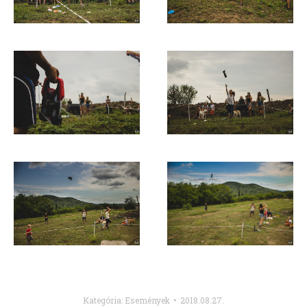
Kategória:
Események
2018.08.27.