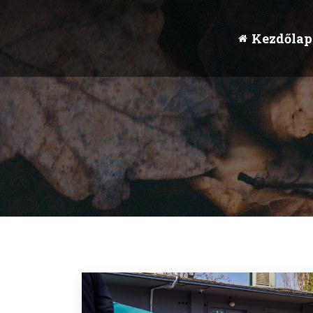
Kezdőlap